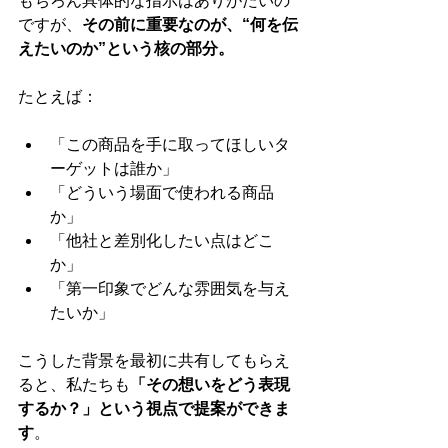
もちろん具体的な指示はありがたいの
ですが、
その前に重要なのが、“何を伝
えたいのか”という核の部分。
たとえば：
「この商品を手に取ってほしいタ
ーゲットは誰か」
「どういう場面で使われる商品
か」
「他社と差別化したい点はどこ
か」
「第一印象でどんな雰囲気を与え
たいか」
こうした背景を最初に共有してもらえ
ると、私たちも
「その想いをどう表現
するか？」という視点で提案ができま
す
。