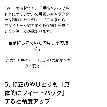
当社・美有起でも、「手描きのラフを
もとにオリジナルの可愛いキャラクタ
ーを制作した事例」「メモ書きから、
デザイナーが魅力的な販促物を完成さ
せた事例」が多数あります。
言葉にしにくいものは、手で描
く。
このひと手間が、仕上がりの精度を大
きく変えます。
5. 修正のやりとりも「具
体的にフィードバック」
すると精度アップ