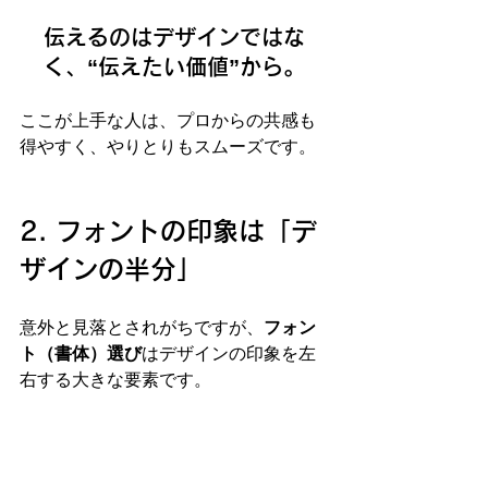
伝えるのはデザインではな
く、“伝えたい価値”から。
ここが上手な人は、プロからの共感も
得やすく、やりとりもスムーズです。
2. フォントの印象は「デ
ザインの半分」
意外と見落とされがちですが、
フォン
ト（書体）選び
はデザインの印象を左
右する大きな要素です。