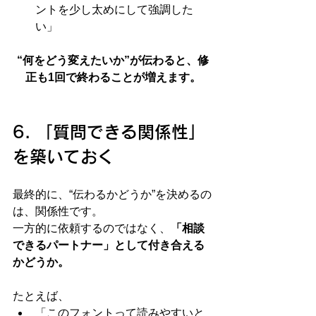
ントを少し太めにして強調した
い」
“何をどう変えたいか”が伝わると、修
正も1回で終わることが増えます。
6. 「質問できる関係性」
を築いておく
最終的に、“伝わるかどうか”を決めるの
は、関係性です。
一方的に依頼するのではなく、
「相談
できるパートナー」として付き合える
かどうか。
たとえば、
「このフォントって読みやすいと