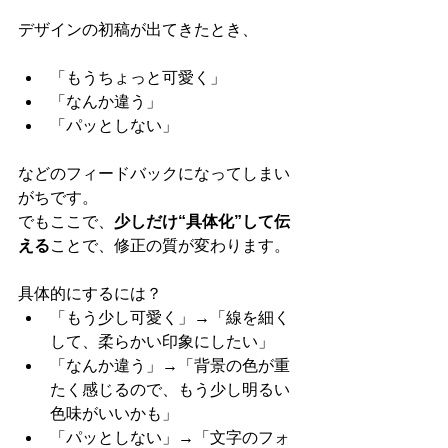
デザインの初稿が出てきたとき、
「もうちょっと可愛く」
「なんか違う」
「パッとしない」
などのフィードバックになってしまい
がちです。
でもここで、
少しだけ“具体化”して伝
える
ことで、修正の質が変わります。
具体的にするには？
「もう少し可愛く」→「線を細く
して、柔らかい印象にしたい」
「なんか違う」→「背景の色が重
たく感じるので、もう少し明るい
色味がいいかも」
「パッとしない」→「文字のフォ