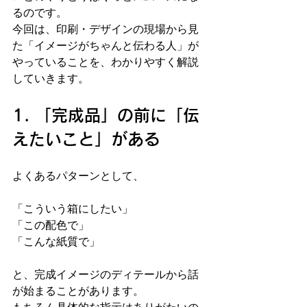
るのです。
今回は、印刷・デザインの現場から見
た「イメージがちゃんと伝わる人」が
やっていることを、わかりやすく解説
していきます。
1. 「完成品」の前に「伝
えたいこと」がある
よくあるパターンとして、
「こういう箱にしたい」
「この配色で」
「こんな紙質で」
と、完成イメージのディテールから話
が始まることがあります。