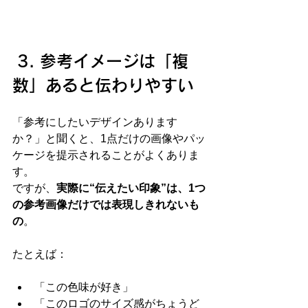
3. 参考イメージは「複
数」あると伝わりやすい
「参考にしたいデザインあります
か？」と聞くと、1点だけの画像やパッ
ケージを提示されることがよくありま
す。
ですが、
実際に“伝えたい印象”は、1つ
の参考画像だけでは表現しきれないも
の
。
たとえば：
「この色味が好き」
「このロゴのサイズ感がちょうど