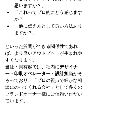
思いますか？」
「これってプロ的にどう感じます
か？」
「他に伝え方として良い方法あり
ますか？」
といった質問ができる関係性であれ
ば、より良いアウトプットが生まれや
すくなります。
当社・美有起では、社内に
デザイナ
ー・印刷オペレーター・設計担当
がそ
ろっており、「プロの視点で細かな相
談にのってくれる会社」として多くの
ブランドオーナー様にご信頼いただい
ています。