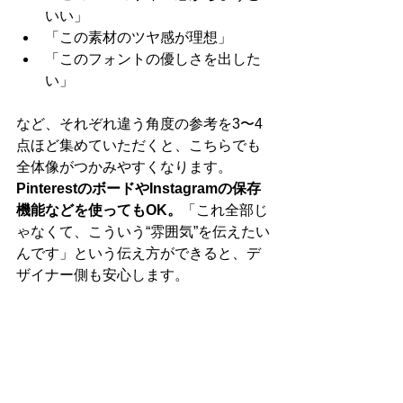
いい」
「この素材のツヤ感が理想」
「このフォントの優しさを出した
い」
など、それぞれ違う角度の参考を3〜4
点ほど集めていただくと、こちらでも
全体像がつかみやすくなります。
PinterestのボードやInstagramの保存
機能などを使ってもOK。
「これ全部じ
ゃなくて、こういう“雰囲気”を伝えたい
んです」という伝え方ができると、デ
ザイナー側も安心します。