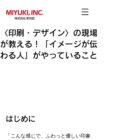
〈印刷・デザイン〉の現場
が教える！「イメージが伝
わる人」がやっていること
はじめに
「こんな感じで、ふわっと優しい印象