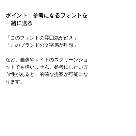
ポイント：参考になるフォントを
一緒に送る
「このフォントの雰囲気が好き」
「このブランドの文字感が理想」
など、画像やサイトのスクリーンショ
ットでも構いません。参考にしたい方
向性があると、的確な提案が可能にな
ります。