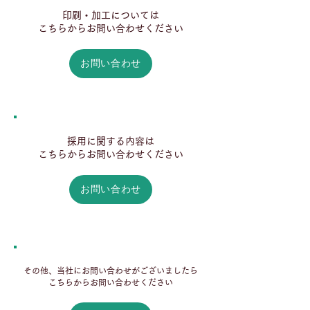
印刷・加工については
​こちらからお問い合わせください
お問い合わせ
採用に関する内容は
​こちらからお問い合わせください
お問い合わせ
その他、当社にお問い合わせがございましたら
​こちらからお問い合わせください