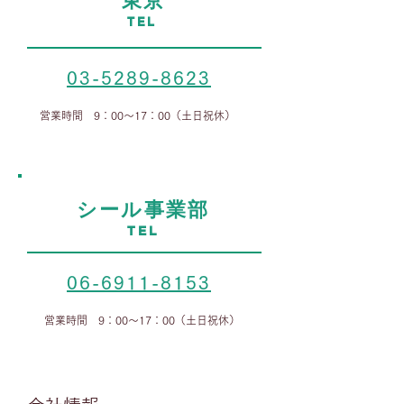
東京
TEL
03-5289-8623
営業時間 9：00～17：00（土日祝休）
シール事業部
TEL
06-6911-8153
営業時間 9：00～17：00（土日祝休）