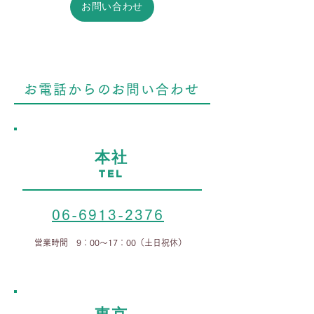
お問い合わせ
お電話からのお問い合わせ
本社
TEL
06-6913-2376
営業時間 9：00～17：00（土日祝休）