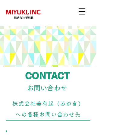
CONTACT
​お問い合わせ
株式会社美有起（みゆき）
への各種お問い合わせ先