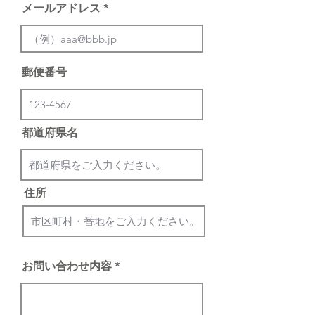
メールアドレス
郵便番号
都道府県名
住所
お問い合わせ内容