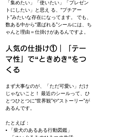
「集めたい」「使いたい」「プレゼン
トにしたい」と思え る、“プチアー
ト”みたいな存在になってます。 でも、
数ある中から“選ばれる”シールには、ち
ゃんと理由＝仕掛けがあるんですよ。
人気の仕掛け①｜「テー
マ性」で“ときめき”をつ
くる
まず大事なのが、「ただ可愛い」だけ
じゃないこと！ 最近のシールって、ひ
とつひとつに“世界観”や“ストーリー”が
あるんです。
たとえば：
• 「柴犬のあるある行動図鑑」