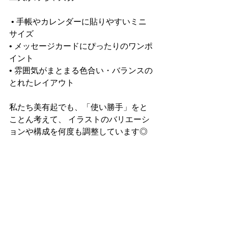
 • 手帳やカレンダーに貼りやすいミニ
サイズ
• メッセージカードにぴったりのワンポ
イント
• 雰囲気がまとまる色合い・バランスの
とれたレイアウト
私たち美有起でも、「使い勝手」をと
ことん考えて、 イラストのバリエーシ
ョンや構成を何度も調整しています◎