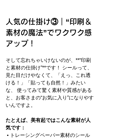
人気の仕掛け③｜“印刷＆
素材の魔法”でワクワク感
アップ！
そして忘れちゃいけないのが、**“印刷
と素材の仕掛け”**です！ シールって、
見た目だけやなくて、「えっ、これ透
ける！」「貼っても自然！」みたい
な、 使ってみて驚く素材や質感がある
と、お客さまの“お気に入り”になりやす
いんですよ。
たとえば、美有起ではこんな素材が人
気です：
 • トレーシングペーパー素材のシール