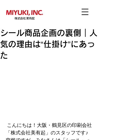
シール商品企画の裏側｜人
気の理由は“仕掛け”にあっ
た
 こんにちは！大阪・鶴見区の印刷会社
「株式会社美有起」のスタッフです♪