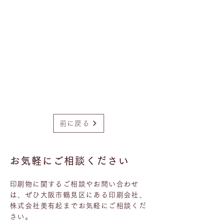
前に戻る
お気軽にご相談ください
印刷物に関するご相談やお問い合わせ
は、ぜひ大阪市鶴見区にある印刷会社、
株式会社美有起までお気軽にご相談くだ
さい。