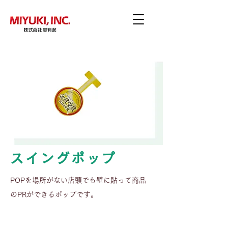
スイングポップ
POPを場所がない店頭でも壁に貼って商品
のPRができるポップです。
サイズ