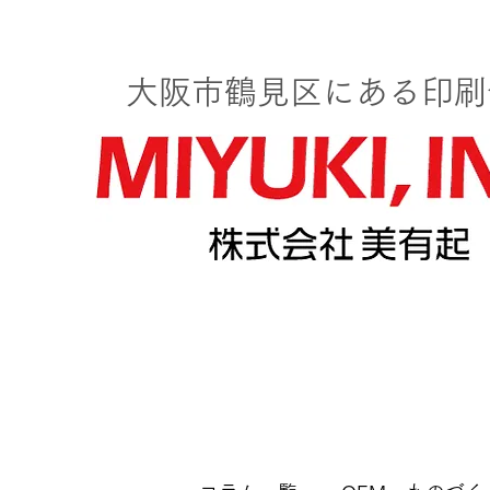
大阪市鶴見区にある印刷