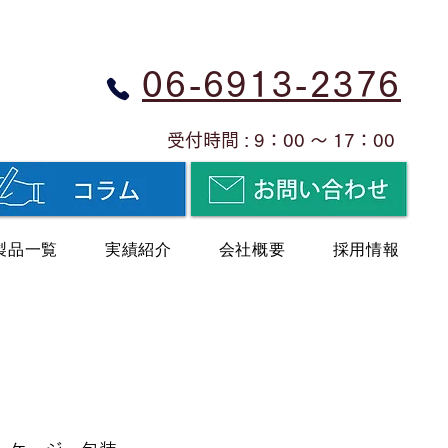
06-6913-2376
​受付時間 : 9：00 ～ 17：00
製品一覧
実績紹介
会社概要
採用情報