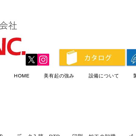
会社
HOME
美有起の強み
設備について