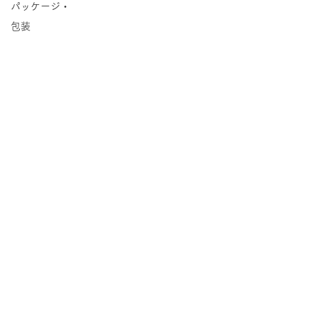
パッケージ・
包装