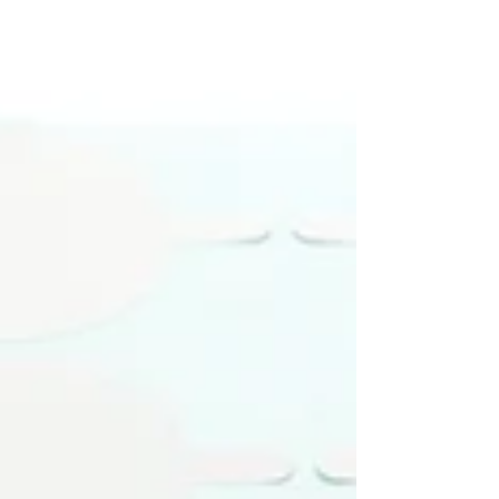
ールの工夫が、オリジナル商品の価値を何倍にも
引き上げます。